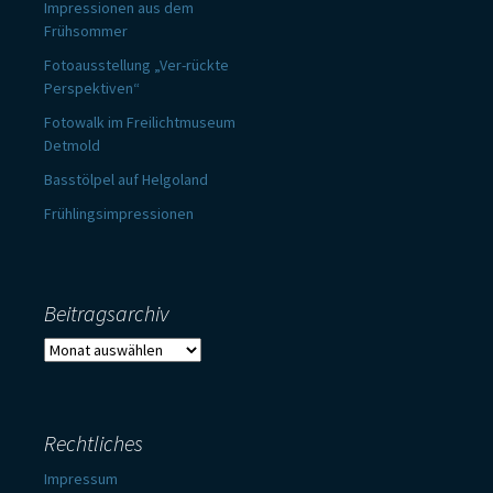
Impressionen aus dem
Frühsommer
Fotoausstellung „Ver-rückte
Perspektiven“
Fotowalk im Freilichtmuseum
Detmold
Basstölpel auf Helgoland
Frühlingsimpressionen
Beitragsarchiv
Beitragsarchiv
Rechtliches
Impressum