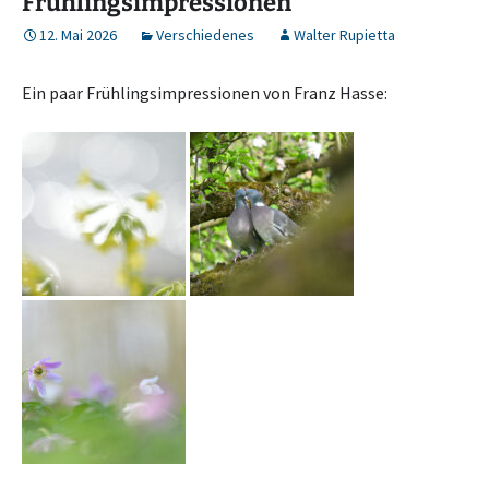
Frühlingsimpressionen
12. Mai 2026
Verschiedenes
Walter Rupietta
Ein paar Frühlingsimpressionen von Franz Hasse: