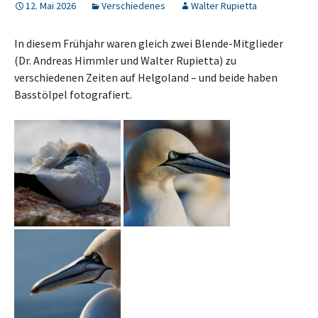
12. Mai 2026
Verschiedenes
Walter Rupietta
In diesem Frühjahr waren gleich zwei Blende-Mitglieder
(Dr. Andreas Himmler und Walter Rupietta) zu
verschiedenen Zeiten auf Helgoland – und beide haben
Basstölpel fotografiert.