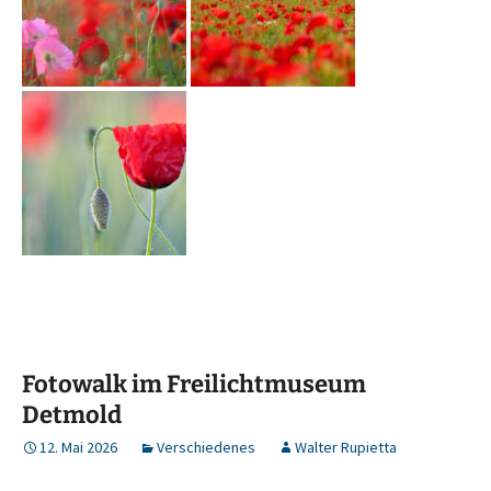
Fotowalk im Freilichtmuseum
Detmold
12. Mai 2026
Verschiedenes
Walter Rupietta