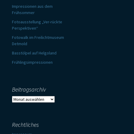
Impressionen aus dem
Frühsommer
Fotoausstellung „Ver-rückte
Perspektiven“
Fotowalk im Freilichtmuseum
Detmold
Basstölpel auf Helgoland
Frühlingsimpressionen
Beitragsarchiv
Beitragsarchiv
Rechtliches