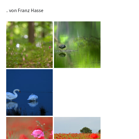
.. von Franz Hasse