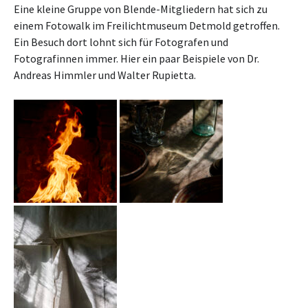
Eine kleine Gruppe von Blende-Mitgliedern hat sich zu
einem Fotowalk im Freilichtmuseum Detmold getroffen.
Ein Besuch dort lohnt sich für Fotografen und
Fotografinnen immer. Hier ein paar Beispiele von Dr.
Andreas Himmler und Walter Rupietta.