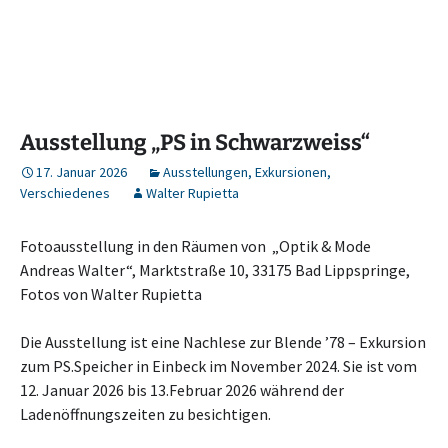
Ausstellung „PS in Schwarzweiss“
17. Januar 2026
Ausstellungen
,
Exkursionen
,
Verschiedenes
Walter Rupietta
Fotoausstellung in den Räumen von „Optik & Mode
Andreas Walter“, Marktstraße 10, 33175 Bad Lippspringe,
Fotos von Walter Rupietta
Die Ausstellung ist eine Nachlese zur Blende ’78 – Exkursion
zum PS.Speicher in Einbeck im November 2024. Sie ist vom
12. Januar 2026 bis 13.Februar 2026 während der
Ladenöffnungszeiten zu besichtigen.