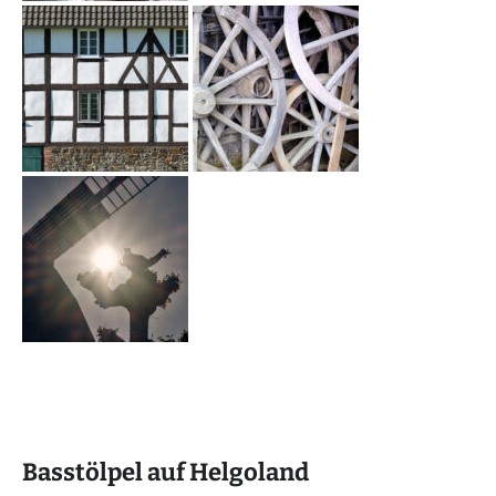
Basstölpel auf Helgoland