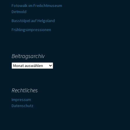
Fotowalk im Freilichtmuseum
Detmold
Basstölpel auf Helgoland
Frühlingsimpressionen
Beitragsarchiv
Beitragsarchiv
Rechtliches
Impressum
Datenschutz