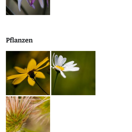
Pflanzen