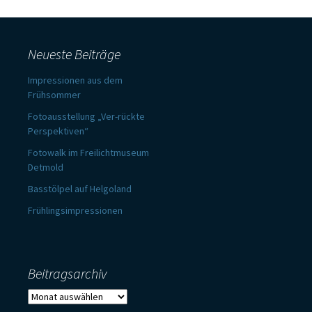
Neueste Beiträge
Impressionen aus dem
Frühsommer
Fotoausstellung „Ver-rückte
Perspektiven“
Fotowalk im Freilichtmuseum
Detmold
Basstölpel auf Helgoland
Frühlingsimpressionen
Beitragsarchiv
Beitragsarchiv