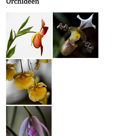
Orchideen