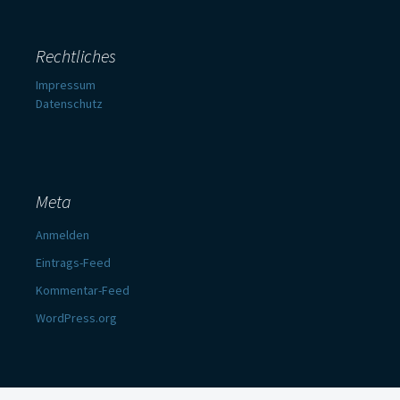
Rechtliches
Impressum
Datenschutz
Meta
Anmelden
Eintrags-Feed
Kommentar-Feed
WordPress.org