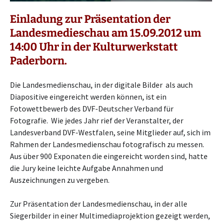
Einladung zur Präsentation der
Landesmedieschau am 15.09.2012 um
14:00 Uhr in der Kulturwerkstatt
Paderborn.
Die Landesmedienschau, in der digitale Bilder als auch
Diapositive eingereicht werden können, ist ein
Fotowettbewerb des DVF-Deutscher Verband für
Fotografie. Wie jedes Jahr rief der Veranstalter, der
Landesverband DVF-Westfalen, seine Mitglieder auf, sich im
Rahmen der Landesmedienschau fotografisch zu messen.
Aus über 900 Exponaten die eingereicht worden sind, hatte
die Jury keine leichte Aufgabe Annahmen und
Auszeichnungen zu vergeben.
Zur Präsentation der Landesmedienschau, in der alle
Siegerbilder in einer Multimediaprojektion gezeigt werden,