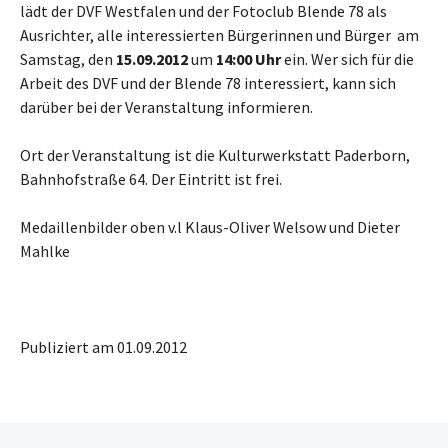
lädt der DVF Westfalen und der Fotoclub Blende 78 als
Ausrichter, alle interessierten Bürgerinnen und Bürger am
Samstag, den
15.09.2012
um
14:00 Uhr
ein. Wer sich für die
Arbeit des DVF und der Blende 78 interessiert, kann sich
darüber bei der Veranstaltung informieren.
Ort der Veranstaltung ist die Kulturwerkstatt Paderborn,
Bahnhofstraße 64. Der Eintritt ist frei.
Medaillenbilder oben v.l Klaus-Oliver Welsow und Dieter
Mahlke
Publiziert am 01.09.2012