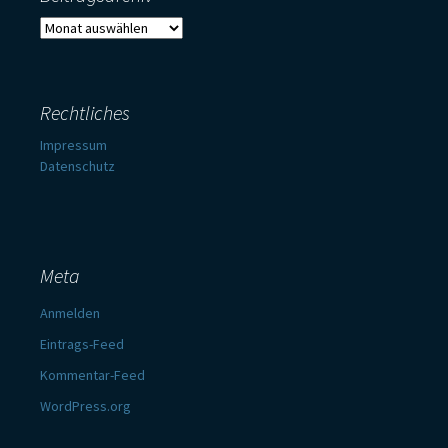
Beitragsarchiv
Rechtliches
Impressum
Datenschutz
Meta
Anmelden
Eintrags-Feed
Kommentar-Feed
WordPress.org