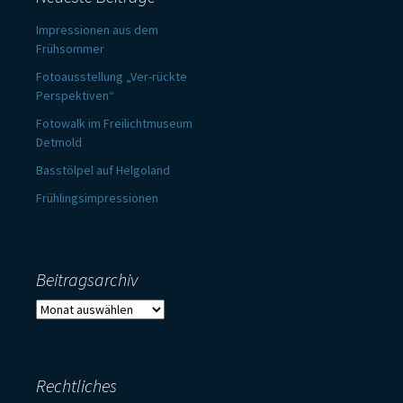
Impressionen aus dem
Frühsommer
Fotoausstellung „Ver-rückte
Perspektiven“
Fotowalk im Freilichtmuseum
Detmold
Basstölpel auf Helgoland
Frühlingsimpressionen
Beitragsarchiv
Beitragsarchiv
Rechtliches