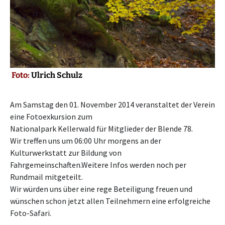
Foto:
Ulrich Schulz
Am Samstag den 01. November 2014 veranstaltet der Verein
eine Fotoexkursion zum
Nationalpark Kellerwald für Mitglieder der Blende 78.
Wir treffen uns um 06:00 Uhr morgens an der
Kulturwerkstatt zur Bildung von
Fahrgemeinschaften.Weitere Infos werden noch per
Rundmail mitgeteilt.
Wir würden uns über eine rege Beteiligung freuen und
wünschen schon jetzt allen Teilnehmern eine erfolgreiche
Foto-Safari.