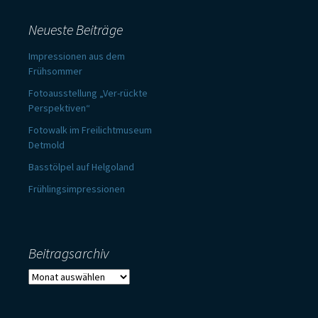
Neueste Beiträge
Impressionen aus dem
Frühsommer
Fotoausstellung „Ver-rückte
Perspektiven“
Fotowalk im Freilichtmuseum
Detmold
Basstölpel auf Helgoland
Frühlingsimpressionen
Beitragsarchiv
Beitragsarchiv