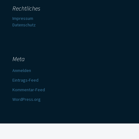
Rechtliches
Impressum
Datenschutz
Meta
Anmelden
Eintrags-Feed
Kommentar-Feed
WordPress.org