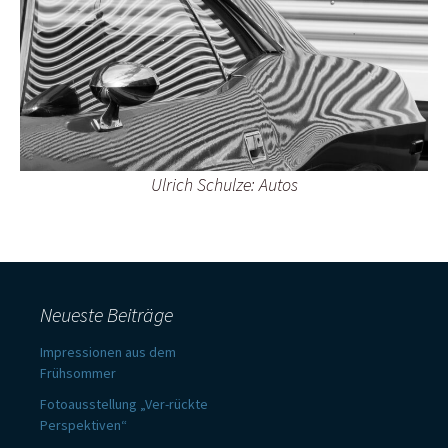
Ulrich Schulze: Autos
Neueste Beiträge
Impressionen aus dem
Frühsommer
Fotoausstellung „Ver-rückte
Perspektiven“