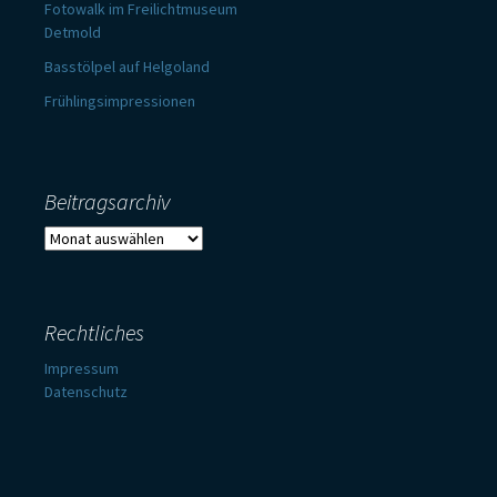
Fotowalk im Freilichtmuseum
Detmold
Basstölpel auf Helgoland
Frühlingsimpressionen
Beitragsarchiv
Beitragsarchiv
Rechtliches
Impressum
Datenschutz