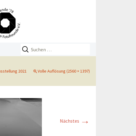
Suchen
nach:
sstellung 2021
Volle Auflösung (2560 × 1397)
→
Nächstes