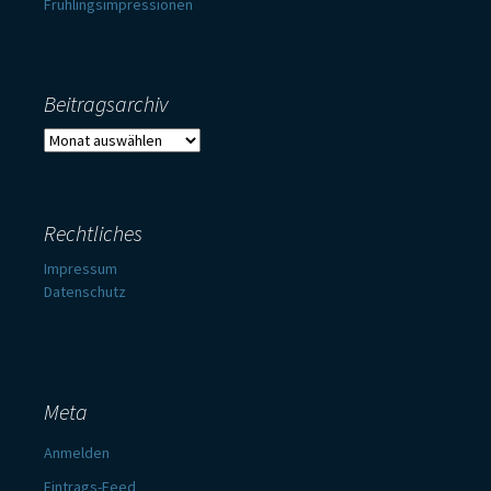
Frühlingsimpressionen
Beitragsarchiv
Beitragsarchiv
Rechtliches
Impressum
Datenschutz
Meta
Anmelden
Eintrags-Feed