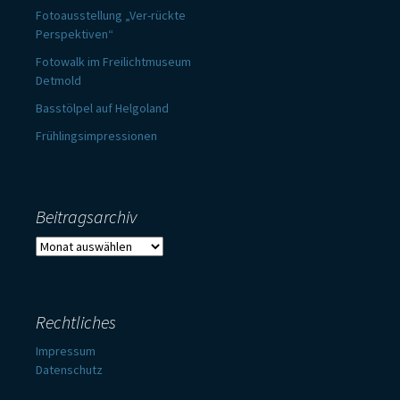
Fotoausstellung „Ver-rückte
Perspektiven“
Fotowalk im Freilichtmuseum
Detmold
Basstölpel auf Helgoland
Frühlingsimpressionen
Beitragsarchiv
Beitragsarchiv
Rechtliches
Impressum
Datenschutz