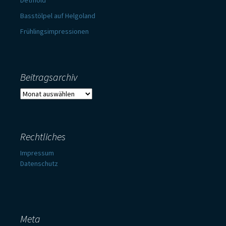
Detmold
Basstölpel auf Helgoland
Frühlingsimpressionen
Beitragsarchiv
Beitragsarchiv
Rechtliches
Impressum
Datenschutz
Meta